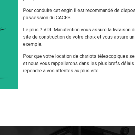
Pour conduire cet engin il est recommandé de dispos
possession du CACES.
Le plus ? VDL Manutention vous assure la livraison d
site de construction de votre choix et vous assure u
exemple.
Pour que votre location de chariots télescopiques se
et nous vous rappellerons dans les plus brefs délais
répondre à vos attentes au plus vite.