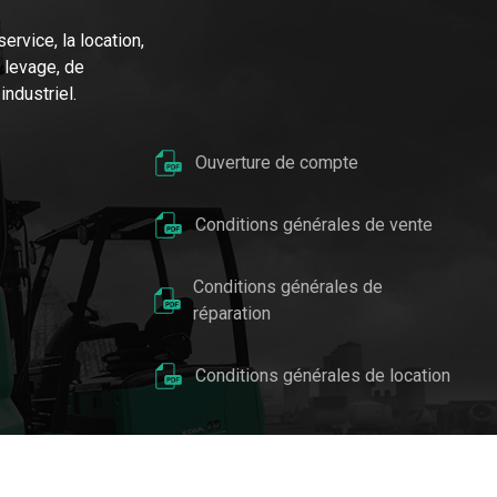
rvice, la location,
 levage, de
ndustriel.
Ouverture de compte
Conditions générales de vente
Conditions générales de
réparation
Conditions générales de location