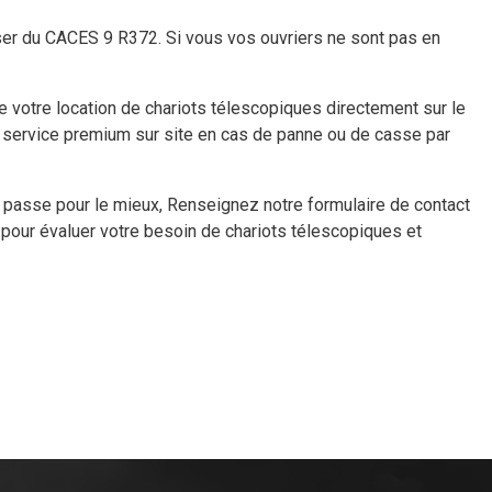
er du CACES 9 R372. Si vous vos ouvriers ne sont pas en
e votre location de chariots télescopiques directement sur le
n service premium sur site en cas de panne ou de casse par
 passe pour le mieux, Renseignez notre formulaire de contact
 pour évaluer votre besoin de chariots télescopiques et